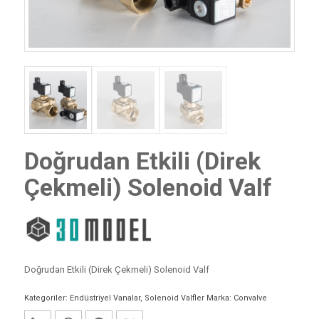
Doğrudan Etkili (Direk
Çekmeli) Solenoid Valf
Doğrudan Etkili (Direk Çekmeli) Solenoid Valf
Kategoriler:
Endüstriyel Vanalar
,
Solenoid Valfler
Marka:
Convalve