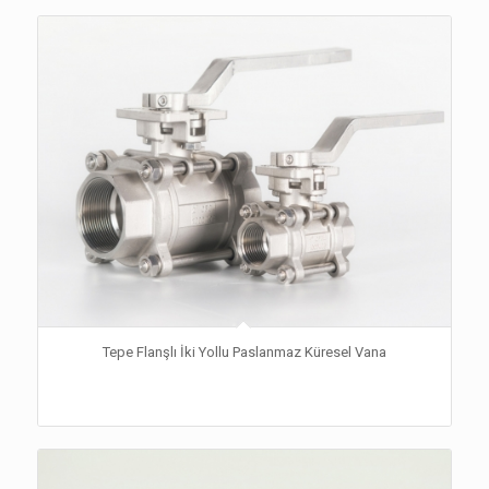
Tepe Flanşlı İki Yollu Paslanmaz Küresel Vana