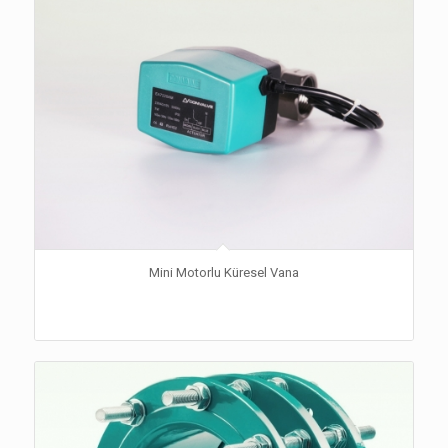
Mini Motorlu Küresel Vana