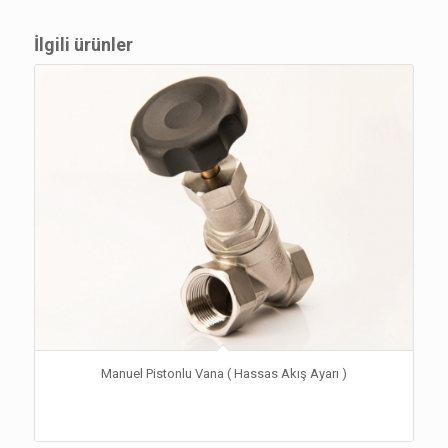
İlgili ürünler
Manuel Pistonlu Vana ( Hassas Akış Ayarı )