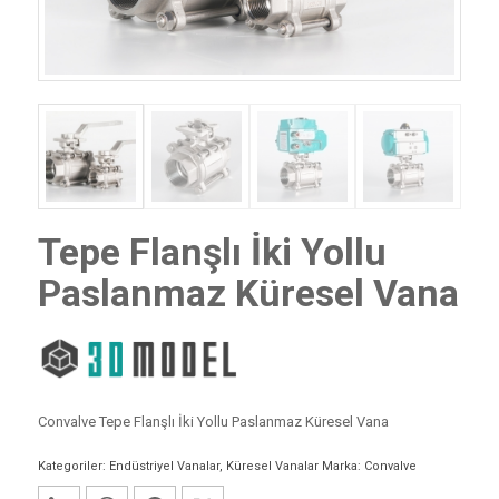
Tepe Flanşlı İki Yollu
Paslanmaz Küresel Vana
Convalve Tepe Flanşlı İki Yollu Paslanmaz Küresel Vana
Kategoriler:
Endüstriyel Vanalar
,
Küresel Vanalar
Marka:
Convalve