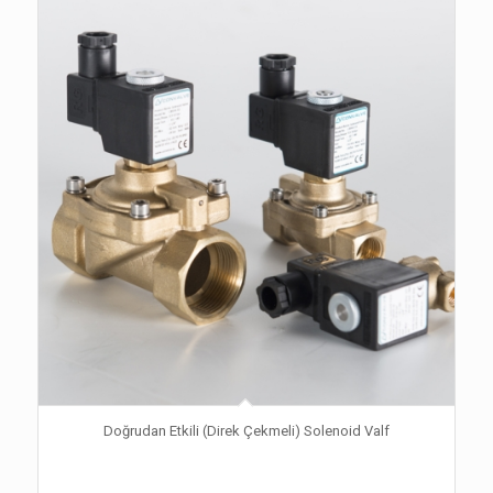
Doğrudan Etkili (Direk Çekmeli) Solenoid Valf