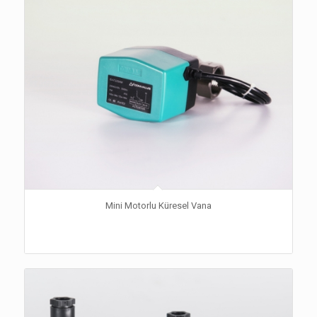
Mini Motorlu Küresel Vana