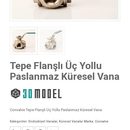
Tepe Flanşlı Üç Yollu
Paslanmaz Küresel Vana
Convalve Tepe Flanşlı Üç Yollu Paslanmaz Küresel Vana
Kategoriler:
Endüstriyel Vanalar
,
Küresel Vanalar
Marka:
Convalve