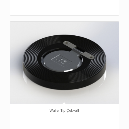
Wafer Tip Çekvalf