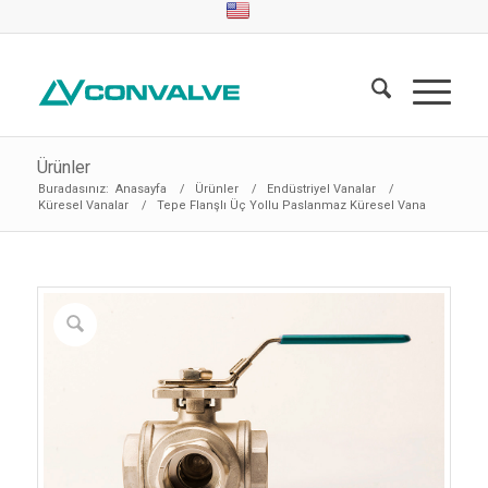
Ürünler
Buradasınız:
Anasayfa
/
Ürünler
/
Endüstriyel Vanalar
/
Küresel Vanalar
/
Tepe Flanşlı Üç Yollu Paslanmaz Küresel Vana