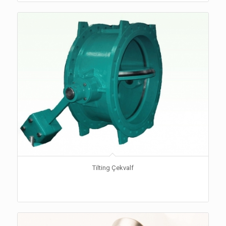
Tilting Çekvalf