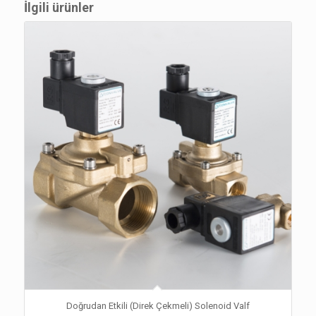
İlgili ürünler
Doğrudan Etkili (Direk Çekmeli) Solenoid Valf