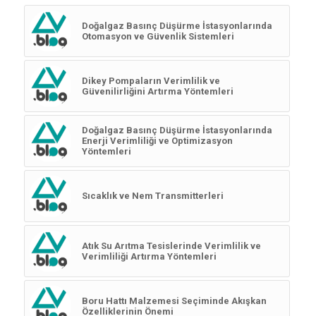
Doğalgaz Basınç Düşürme İstasyonlarında
Otomasyon ve Güvenlik Sistemleri
Dikey Pompaların Verimlilik ve
Güvenilirliğini Artırma Yöntemleri
Doğalgaz Basınç Düşürme İstasyonlarında
Enerji Verimliliği ve Optimizasyon
Yöntemleri
Sıcaklık ve Nem Transmitterleri
Atık Su Arıtma Tesislerinde Verimlilik ve
Verimliliği Artırma Yöntemleri
Boru Hattı Malzemesi Seçiminde Akışkan
Özelliklerinin Önemi